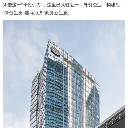
凭借这一“绿色引力”，这里已入驻近一半外资企业，构建起
“绿色生态+国际服务”商务新生态。