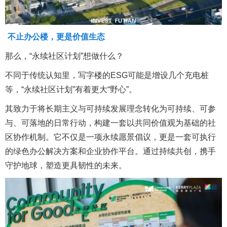
不止办公楼，更是价值生态
那么，“永续社区计划”想做什么？
不同于传统认知里，写字楼的ESG可能是增设几个充电桩
等，“永续社区计划”有着更大“野心”。
其致力于将长期主义与可持续发展理念转化为可持续、可参
与、可落地的日常行动，构建一套以共同价值观为基础的社
区协作机制。它不仅是一项永续愿景倡议，更是一套可执行
的绿色办公解决方案和企业协作平台。通过持续共创，携手
守护地球，塑造更具韧性的未来。