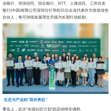
业银行、华润信托、恒生银行、NTT、上海信托、三井住友
银行(中国)有限公司深圳分行等的31位企业代表作为首批绿色
合伙人，将可持续发展理念升级为长期行动机制。
生态与产业的“双向奔赴”
事实上，此次“永续社区计划”的启动绝非偶然。