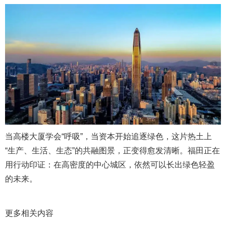
当高楼大厦学会“呼吸”，当资本开始追逐绿色，这片热土上
“生产、生活、生态”的共融图景，正变得愈发清晰。福田正在
用行动印证：在高密度的中心城区，依然可以长出绿色轻盈
的未来。
更多相关内容