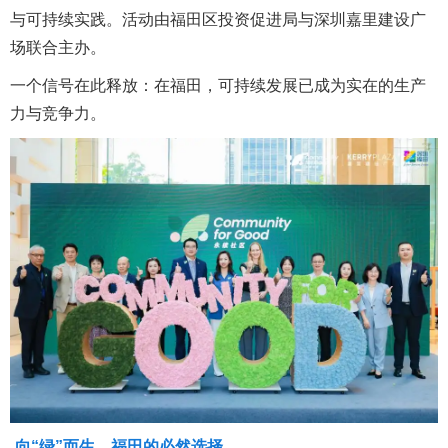
与可持续实践。活动由福田区投资促进局与深圳嘉里建设广
场联合主办。
一个信号在此释放：在福田，可持续发展已成为实在的生产
力与竞争力。
向“绿”而生，福田的必然选择