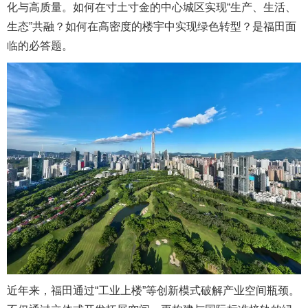
化与高质量。如何在寸土寸金的中心城区实现“生产、生活、
生态”共融？如何在高密度的楼宇中实现绿色转型？是福田面
临的必答题。
近年来，福田通过“工业上楼”等创新模式破解产业空间瓶颈。