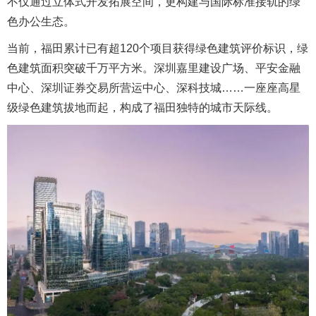
不仅通过立体式开发拓展空间，更构建与国际标准接轨的绿
色办公生态。
当前，福田累计已有超120个项目获得绿色建筑评价标识，绿
色建筑面积突破千万平方米。深圳嘉里建设广场、平安金融
中心、深圳证券交易所营运中心、深科技城……一座座高星
级绿色建筑拔地而起，构成了福田独特的城市天际线。