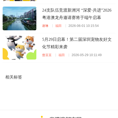
24支队伍竞渡新洲河 “深爱·共进”2026
粤港澳龙舟邀请赛将于端午启幕
谢琳
福田
2026-06-01 10:15:54
5月29日启幕！第二届深圳宠物友好文
化节精彩来袭
曾豆豆
福田
2026-05-29 10:11:49
相关标签