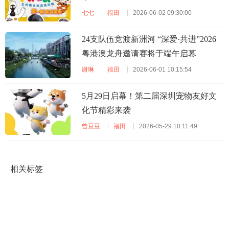
七七
福田
2026-06-02 09:30:00
24支队伍竞渡新洲河 “深爱·共进”2026
粤港澳龙舟邀请赛将于端午启幕
谢琳
福田
2026-06-01 10:15:54
5月29日启幕！第二届深圳宠物友好文
化节精彩来袭
曾豆豆
福田
2026-05-29 10:11:49
相关标签