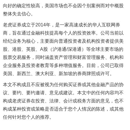
向好的确定性较高，美国市场也不会因个别案例而对中概股
整体失去信心。
老虎证券成立于2014年，是一家高速成长的华人互联网券
商，旨在通过金融科技提高每个人的投资效率。公司当前以
经纪业务为核心，主要面向普通投资者及机构投资者提供美
股、港股、英股、A股（沪港通/深港通）等全球主要市场的
股票交易服务，同时涵盖资产管理和财富管理服务、机构和
企业服务及投资者教育等多种增值服务。目前，公司已取得
美国、新西兰、澳大利亚、新加坡的券商牌照或许可。
本文不构成且不应被视为任何购买证券或其他金融产品的协
议、要约、要约邀请、意见或建议。本文中的任何内容均不
构成老虎证券在投资、法律、会计或税务方面的意见，也不
构成某种投资或策略是否适合于您个人情况的陈述，或其他
任何针对您个人的推荐。