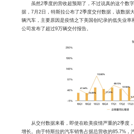
虽然2季度的营收超预期了，不过说真的这个数字并
据，7月2日，特斯拉公布了2季度交付数据，该数据
辆汽车，主要原因是疫情之下美国创纪录的低失业率和
公司发布了超过9万辆交付报告。
从交付数据来看，即使在欧美疫情严重的2季度，特斯
增长。由于特斯拉的汽车销售占据总营收的85.7%