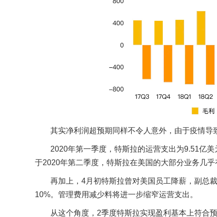
其实净利润超预期同样不令人意外，由于疫情导
2020年第一季度，特斯拉的运营支出为9.51亿
于2020年第二季度，特斯拉在美国的大部分业务几乎
再加上，4月初特斯拉曾对美国员工降薪，副总裁
10%。管理费用减少料将进一步缩窄运营支出。
从这个角度，2季度特斯拉实现盈利基本上符合