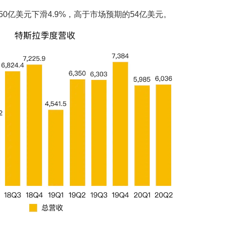
50亿美元下滑4.9%，高于市场预期的54亿美元。