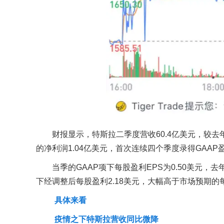
财报显示，特斯拉二季度营收60.4亿美元，较去年
的净利润1.04亿美元，首次连续四个季度录得GAAP
当季的GAAP项下每股盈利EPS为0.50美元，去
下经调整后每股盈利2.18美元，大幅高于市场预期的
具体来看
疫情之下特斯拉营收同比微降