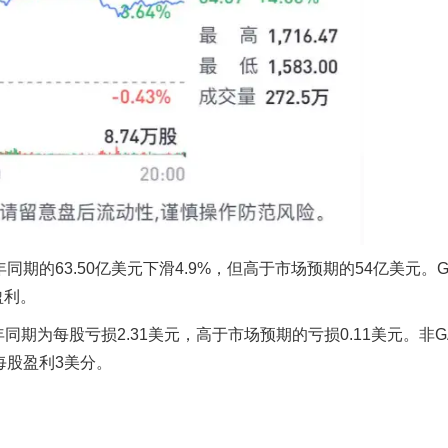
同期的63.50亿美元下滑4.9%，但高于市场预期的54亿美元。G
盈利。
年同期为每股亏损2.31美元，高于市场预期的亏损0.11美元。非G
每股盈利3美分。