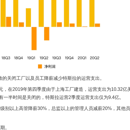
致的关闭工厂以及员工降薪减少特斯拉的运营支出。
美元，在2019年第四季度由于上海工厂建造，运营支出为10.32亿
有一半时间是关闭的，特斯拉运营2季度运营支出仅为9.4亿。
级别以上高管降薪30%，总监以上的管理人员减薪20%，其他
预期。