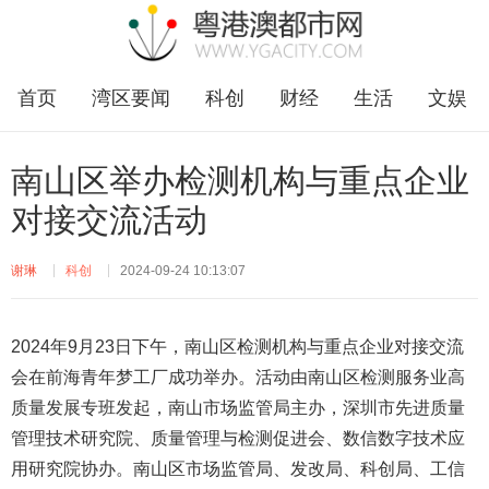
首页
湾区要闻
科创
财经
生活
文娱
企业
福田
南山区举办检测机构与重点企业
对接交流活动
谢琳
科创
2024-09-24 10:13:07
2024年9月23日下午，南山区检测机构与重点企业对接交流
会在前海青年梦工厂成功举办。活动由南山区检测服务业高
质量发展专班发起，南山市场监管局主办，深圳市先进质量
管理技术研究院、质量管理与检测促进会、数信数字技术应
用研究院协办。南山区市场监管局、发改局、科创局、工信