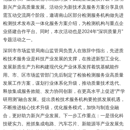
新兴产业高质量发展。活动分为新技术及服务方案分享及供
需互动交流两个阶段，邀请南山区部分检测服务机构做先进
检测技术发布及一体化服务方案介绍，为检测机构与重点企
业搭建合作平台。同时，本次活动也是2024年“深圳质量月”
专题活动之一。
深圳市市场监管局南山监管局负责人在致辞中指出，先进质
检技术服务业是科技产业发展的支撑，在推进新型工业化、
发展新质生产力和构建现代化产业体系发挥着筑基赋能作
用。市、区市场监管部门先后制定了检验检测服务业高质量
发展工作方案，谋划行业体系化升级，推动质量技术迭代、
释放集成服务效能、发力协同创新，在更高水平上促进“产学
研用测”融合发展。提出质检技术服务机构要抢抓发展机遇，
不断推进核心技术升级，优化服务模式，加快与制造业融
合，更好助力新兴产业发展。下一步工作重点：一是强化科
技硬实力。抢抓集成电路、汽车芯片、新能源等产业发展先