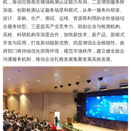
机，推动完善相关领域检测认证能力布局。二是增加服务附
加值。创新检测认证服务场景和模式，从单一服务向研发、
设计、采购、生产、测试、运维、资源再利用的全价值链综
合服务转型。三是提高产业竞争力。鼓励企业与检测机构、
高校、科研机构等深度合作，加快新技术、新产品、新模式
开发与应用，打造新动能新优势。四是增强企业根植性。政
府部门将持续优化营商环境，规范市场秩序，建立健全政企
沟通服务机制，推动企业扎根发展集聚发展高效发展。