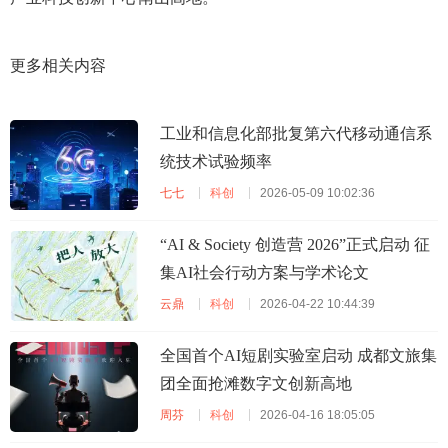
更多相关内容
工业和信息化部批复第六代移动通信系
统技术试验频率
七七
科创
2026-05-09 10:02:36
“AI & Society 创造营 2026”正式启动 征
集AI社会行动方案与学术论文
云鼎
科创
2026-04-22 10:44:39
全国首个AI短剧实验室启动 成都文旅集
团全面抢滩数字文创新高地
周芬
科创
2026-04-16 18:05:05