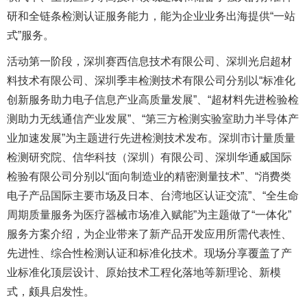
研和全链条检测认证服务能力，能为企业业务出海提供“一站
式”服务。
活动第一阶段，深圳赛西信息技术有限公司、深圳光启超材
料技术有限公司、深圳季丰检测技术有限公司分别以“标准化
创新服务助力电子信息产业高质量发展”、“超材料先进检验检
测助力无线通信产业发展”、“第三方检测实验室助力半导体产
业加速发展”为主题进行先进检测技术发布。深圳市计量质量
检测研究院、信华科技（深圳）有限公司、深圳华通威国际
检验有限公司分别以“面向制造业的精密测量技术”、“消费类
电子产品国际主要市场及日本、台湾地区认证交流”、“全生命
周期质量服务为医疗器械市场准入赋能”为主题做了“一体化”
服务方案介绍，为企业带来了新产品开发应用所需代表性、
先进性、综合性检测认证和标准化技术。现场分享覆盖了产
业标准化顶层设计、原始技术工程化落地等新理论、新模
式，颇具启发性。