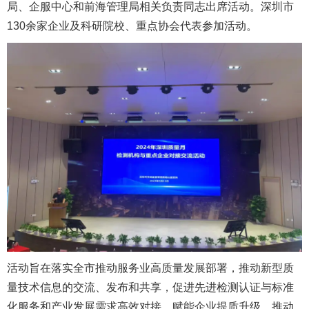
局、企服中心和前海管理局相关负责同志出席活动。深圳市
130余家企业及科研院校、重点协会代表参加活动。
活动旨在落实全市推动服务业高质量发展部署，推动新型质
量技术信息的交流、发布和共享，促进先进检测认证与标准
化服务和产业发展需求高效对接，赋能企业提质升级，推动