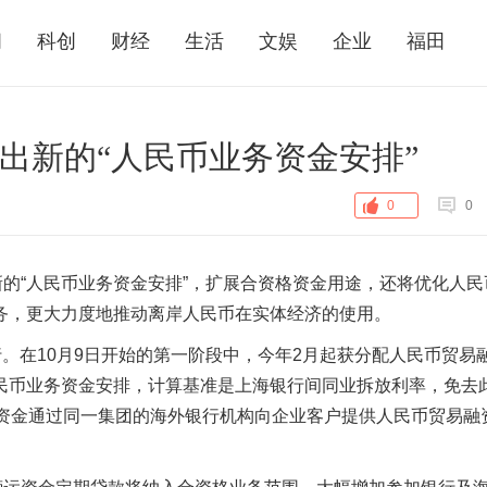
闻
科创
财经
生活
文娱
企业
福田
推出新的“人民币业务资金安排”
0
0
新的“人民币业务资金安排”，扩展合资格资金用途，还将优化人民
务，更大力度地推动离岸人民币在实体经济的使用。
行。在10月9日开始的第一阶段中，今年2月起获分配人民币贸易
民币业务资金安排，计算基准是上海银行间同业拆放利率，免去
币资金通过同一集团的海外银行机构向企业客户提供人民币贸易融