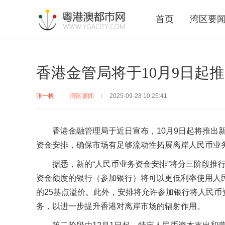
首页
湾区要
香港金管局将于10月9日起
张一帆
湾区要闻
2025-09-28 10:25:41
香港金融管理局于近日宣布，10月9日起将推出
资金安排，确保市场有足够流动性拓展离岸人民币业
据悉，新的“人民币业务资金安排”将分三阶段推
资金额度的银行（参加银行）将可以更低利率使用人
的25基点溢价。此外，安排将允许参加银行将人民
务，以进一步提升香港对离岸市场的辐射作用。