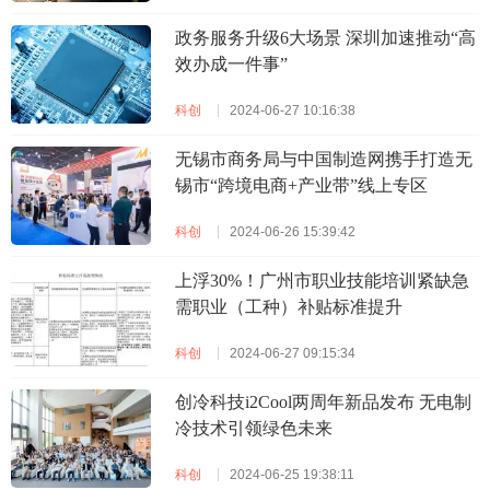
政务服务升级6大场景 深圳加速推动“高
效办成一件事”
科创
2024-06-27 10:16:38
无锡市商务局与中国制造网携手打造无
锡市“跨境电商+产业带”线上专区
科创
2024-06-26 15:39:42
上浮30%！广州市职业技能培训紧缺急
需职业（工种）补贴标准提升
科创
2024-06-27 09:15:34
创冷科技i2Cool两周年新品发布 无电制
冷技术引领绿色未来
科创
2024-06-25 19:38:11