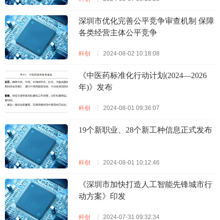
深圳市优化完善公平竞争审查机制 保障
各类经营主体公平竞争
科创
2024-08-02 10:18:08
《中医药标准化行动计划(2024—2026
年)》发布
科创
2024-08-01 09:36:07
19个新职业、28个新工种信息正式发布
科创
2024-08-01 10:12:46
《深圳市加快打造人工智能先锋城市行
动方案》印发
科创
2024-07-31 09:32:34