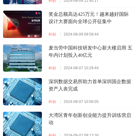
科创
2024-08-09 12:40:17
奖金总额高达425万元！越来越好国际
设计大赛面向全球公开征集中
科创
2024-08-09 09:58:44
麦当劳中国科技研发中心新大楼启用 五
年内计划投入40亿元
科创
2024-08-07 10:29:44
深圳数据交易所助力首单深圳国企数据
资产入表完成
科创
2024-08-07 10:06:05
大湾区青年创新创业能力提升训练营启
动
科创
2024-08-07 09:13:30