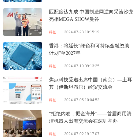
匹配度达九成 中国制造网逆向采洽沙龙
亮相MEGA SHOW曼谷
科创
2024-07-23 10:15:19
香港：将延长“绿色和可持续金融资助
计划”至2027年
科创
2024-07-19 09:13:25
焦点科技受邀出席中国（南京）—土耳
其（伊斯坦布尔）经贸交流会
科创
2024-07-05 10:04:52
“拒绝内卷，掘金海外”——首届商用清
洁机器人出海交流会在深圳举办
科创
2024-07-02 19:17:07