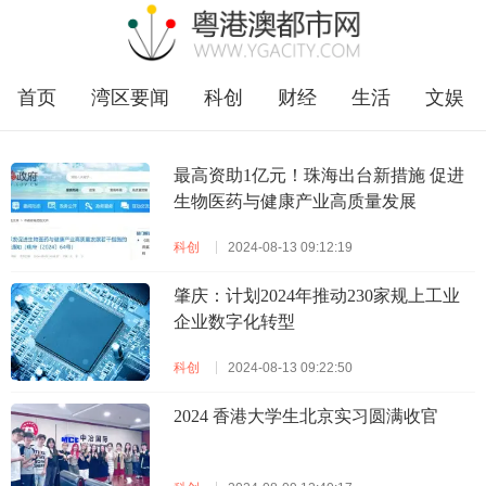
首页
湾区要闻
科创
财经
生活
文娱
企业
福田
最高资助1亿元！珠海出台新措施 促进
生物医药与健康产业高质量发展
科创
2024-08-13 09:12:19
肇庆：计划2024年推动230家规上工业
企业数字化转型
科创
2024-08-13 09:22:50
2024 香港大学生北京实习圆满收官