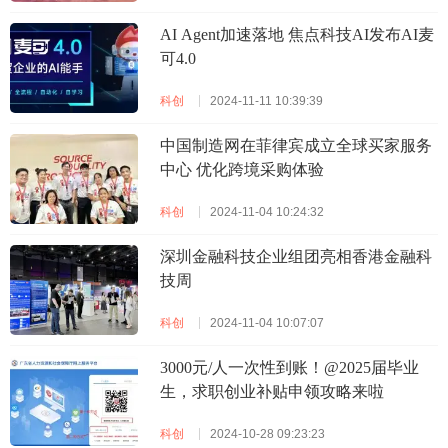
AI Agent加速落地 焦点科技AI发布AI麦
可4.0
科创
2024-11-11 10:39:39
中国制造网在菲律宾成立全球买家服务
中心 优化跨境采购体验
科创
2024-11-04 10:24:32
深圳金融科技企业组团亮相香港金融科
技周
科创
2024-11-04 10:07:07
3000元/人一次性到账！@2025届毕业
生，求职创业补贴申领攻略来啦
科创
2024-10-28 09:23:23