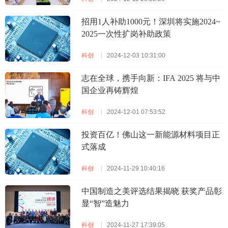
招用1人补助1000元！深圳将实施2024~
2025一次性扩岗补助政策
科创
2024-12-03 10:31:00
志在全球，携手向新：IFA 2025 将与中
国企业再铸辉煌
科创
2024-12-01 07:53:52
投资百亿！佛山这一新能源材料项目正
式落成
科创
2024-11-29 10:40:16
中国制造之美评选结果揭晓 获奖产品彰
显“智”造魅力
科创
2024-11-27 17:39:05