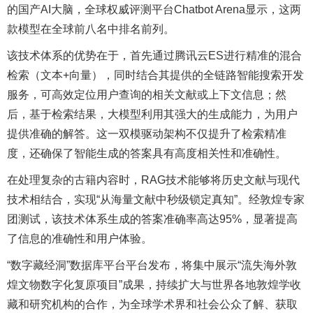
的国产AI大脑，全球权威评测平台Chatbot Arena显示，这两
款模型在全球前八名中排名前列。
该技术体系的优势在于，首先通过腾讯云ES进行精准的混合
检索（文本+向量），同时结合其提供的全链路智能搜索开发
服务，可高效定位用户查询的相关文献或上下文信息；然
后，基于检索结果，大模型利用其强大的生成能力，为用户
提供准确的解答。这一双模驱动架构不仅提升了检索精准
度，还确保了智能生成的答案具有高度相关性和准确性。
在处理复杂的古籍内容时，RAG技术能够将历史文献与现代
技术相结合，实现“从海量文献中秒级锁定真知”。经敦煌专家
团测试，该技术体系生成的答案准确率高达95%，显著提高
了信息的准确性和用户体验。
“数字藏经洞”数据库平台平台发布，将集中展示“流失海外敦
煌文物数字化复原项目”成果，持续扩大与世界各地敦煌学收
藏和研究机构的合作，为全球学术界和社会公众了解、获取