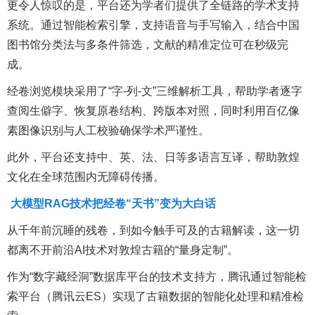
更令人惊叹的是，平台还为学者们提供了全链路的学术支持
系统。通过智能检索引擎，支持语音与手写输入，结合中国
图书馆分类法与多条件筛选，文献的精准定位可在秒级完
成。
经卷浏览模块采用了“字-列-文”三维解析工具，帮助学者逐字
查阅生僻字、恢复原卷结构、跨版本对照，同时利用百亿像
素图像识别与人工校验确保学术严谨性。
此外，平台还支持中、英、法、日等多语言互译，帮助敦煌
文化在全球范围内无障碍传播。
大模型RAG技术把经卷“天书”变为大白话
从千年前沉睡的残卷，到如今触手可及的古籍解读，这一切
都离不开前沿AI技术对敦煌古籍的“量身定制”。
作为“数字藏经洞”数据库平台的技术支持方，腾讯通过智能检
索平台（腾讯云ES）实现了古籍数据的智能化处理和精准检