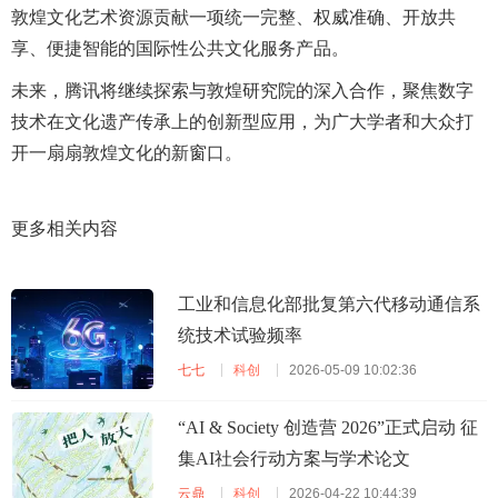
敦煌文化艺术资源贡献一项统一完整、权威准确、开放共
享、便捷智能的国际性公共文化服务产品。
未来，腾讯将继续探索与敦煌研究院的深入合作，聚焦数字
技术在文化遗产传承上的创新型应用，为广大学者和大众打
开一扇扇敦煌文化的新窗口。
更多相关内容
工业和信息化部批复第六代移动通信系
统技术试验频率
七七
科创
2026-05-09 10:02:36
“AI & Society 创造营 2026”正式启动 征
集AI社会行动方案与学术论文
云鼎
科创
2026-04-22 10:44:39