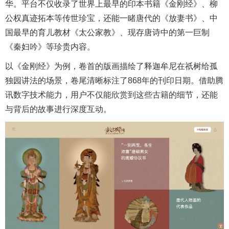
华。平台不仅收录了世界上最早的印本书籍《金刚经》、柳
公权真迹拓本等传世珍宝，还能一睹唐代的《放妻书》、中
国最早的育儿教材《太公家教》、现存唐诗中的第一巨制
《秦妇吟》等珍贵内容。
以《金刚经》为例，卷首的版画描绘了释迦牟尼在祇树给孤
独园讲法的场景，卷尾清晰标注了868年的刊印日期。借助腾
讯数字技术能力，用户不仅能欣赏到这些古籍的细节，还能
与背后的故事进行深度互动。