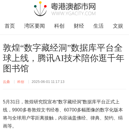
首页
湾区要闻
科创
财经
生活
文娱
企业
福田
敦煌“数字藏经洞”数据库平台全
球上线，腾讯AI技术陪你逛千年
图书馆
云鼎
科创
2025-06-01 11:17:13
5月31日，敦煌研究院宣布“数字藏经洞”数据库平台正式上
线
，
9900多卷
敦煌文书经卷、
60700多幅
图像
的数字化版本
将与全球用户零距离接触，
内容
涵盖佛经、律典、契约、绢
画等。