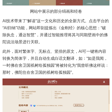
网站中展示的部分绢画和经卷
AI技术带来了“解读”这一文化和历史的全新方式。点击平台的
“AI归纳”功能，网站即刻提炼出《金刚经》的核心思想：“破
除执念，通达智慧”，并通过智能推理将其与同期壁画中的佛
陀说法场景进行关联。
此外，面对繁体字、无标点、竖排的原文，AI可一键将内容
转换为简体字，并且自动生成白话文翻译，如：“如是我闻，
一时佛在舍卫国祇树给孤独园”将被转化为“我曾听佛这样说：
那时，佛陀住在舍卫国的祇树给孤独园”。